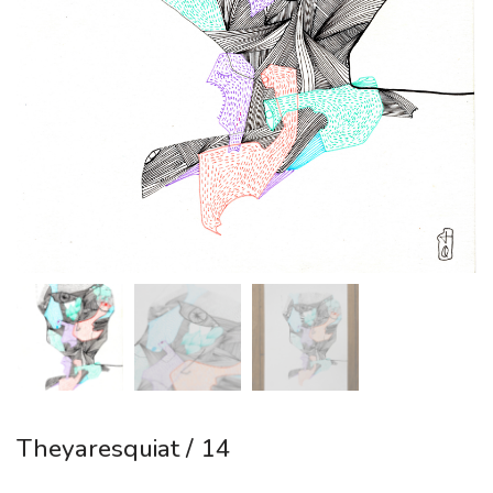
Theyaresquiat / 14