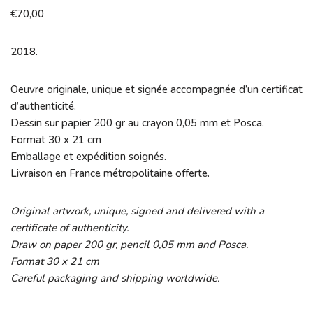
€
70,00
2018.
Oeuvre originale, unique et signée accompagnée d’un certificat
d’authenticité.
Dessin sur papier 200 gr au crayon 0,05 mm et Posca.
Format 30 x 21 cm
Emballage et expédition soignés.
Livraison en France métropolitaine offerte.
Original artwork, unique, signed and delivered with a
certificate of authenticity.
Draw on paper 200 gr, pencil 0,05 mm and Posca.
Format 30 x 21 cm
Careful packaging and shipping worldwide.