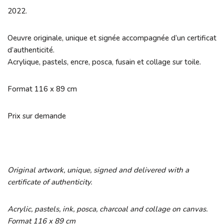
2022.
Oeuvre originale, unique et signée accompagnée d’un certificat
d’authenticité.
Acrylique, pastels, encre, posca, fusain et collage sur toile.
Format 116 x 89 cm
Prix sur demande
Original artwork, unique, signed and delivered with a
certificate of authenticity.
Acrylic, pastels, ink, posca, charcoal and collage on canvas.
Format 116 x 89 cm