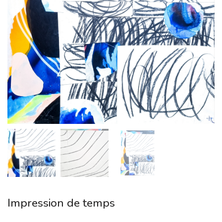
Impression de temps