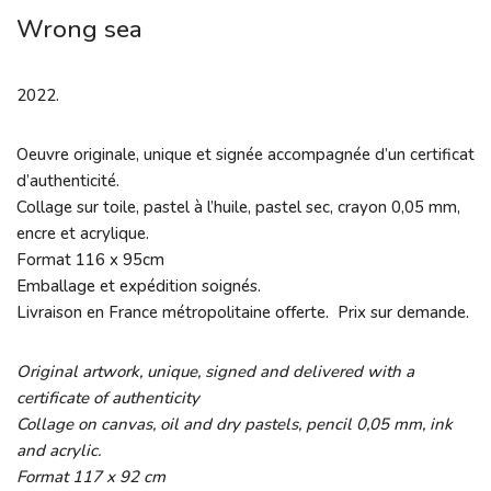
Wrong sea
2022.
Oeuvre originale, unique et signée accompagnée d’un certificat
d’authenticité.
Collage sur toile, pastel à l’huile, pastel sec, crayon 0,05 mm,
encre et acrylique.
Format 116 x 95cm
Emballage et expédition soignés.
Livraison en France métropolitaine offerte. Prix sur demande.
Original artwork, unique, signed and delivered with a
certificate of authenticity
Collage on canvas, oil and dry pastels, pencil 0,05 mm, ink
and acrylic.
Format 117 x 92 cm